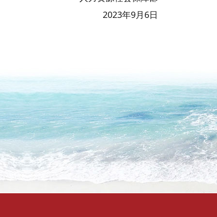
2023年9月6日