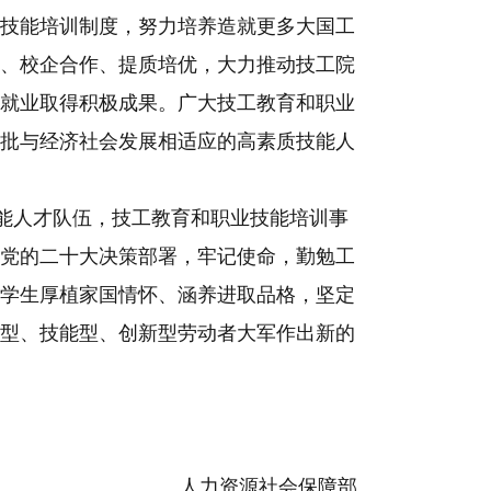
技能培训制度，努力培养造就更多大国工
、校企合作、提质培优，大力推动技工院
就业取得积极成果。广大技工教育和职业
批与经济社会发展相适应的高素质技能人
能人才队伍，技工教育和职业技能培训事
党的二十大决策部署，牢记使命，勤勉工
学生厚植家国情怀、涵养进取品格，坚定
型、技能型、创新型劳动者大军作出新的
人力资源社会保障部