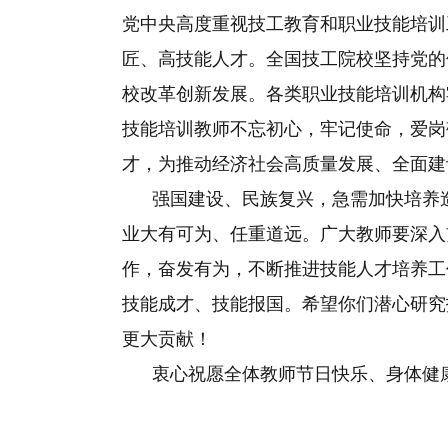
党中央高度重视技工教育和职业技能培训
匠、高技能人才。全国技工院校坚持党的
校改革创新发展。各类职业技能培训机构
技能培训教师不忘初心，牢记使命，爱岗
才，为推动经济社会高质量发展、全面建
强国建设、民族复兴，急需加快培养造
业大有可为、任重道远。广大教师要深入
作，奋发有为，不断推进技能人才培养工
技能成才、技能报国。希望你们潜心研究
更大贡献！
衷心祝愿全体教师节日快乐、身体健康