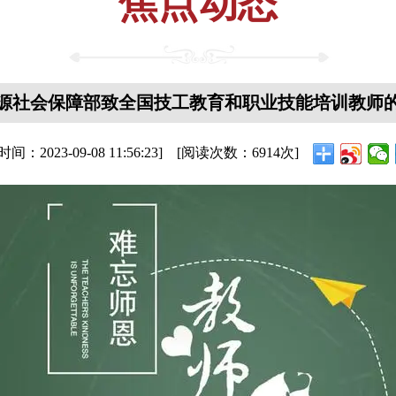
焦点动态
源社会保障部致全国技工教育和职业技能培训教师
布时间：
2023-09-08 11:56:23
] [阅读次数：
6914
次]