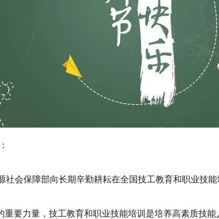
：
源社会保障部向长期辛勤耕耘在全国技工教育和职业技能
重要力量，技工教育和职业技能培训是培养高素质技能