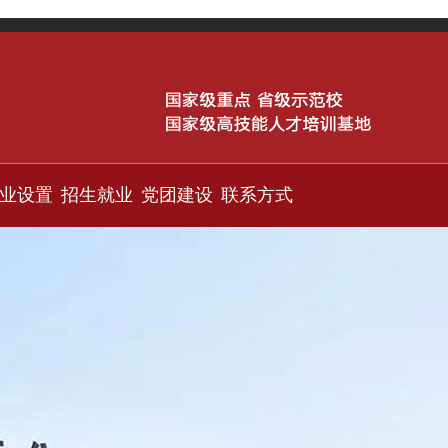
业设置
招生就业
党团建设
联系方式