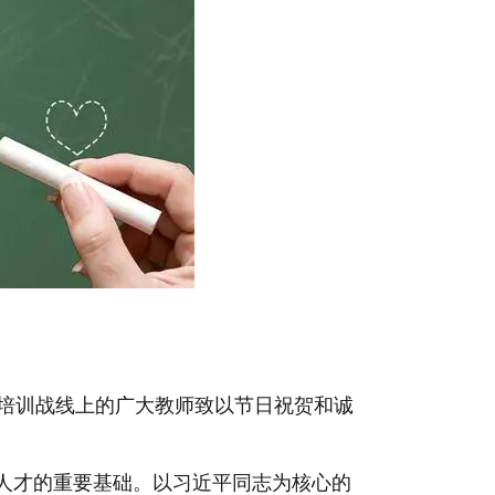
培训战线上的广大教师致以节日祝贺和诚
人才的重要基础。以习近平同志为核心的