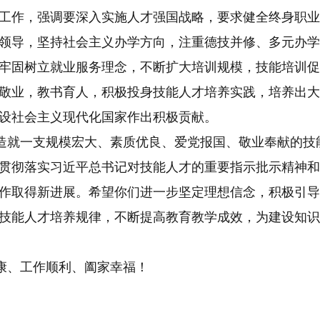
工作，强调要深入实施人才强国战略，要求健全终身职业
领导，坚持社会主义办学方向，注重德技并修、多元办学
牢固树立就业服务理念，不断扩大培训规模，技能培训促
敬业，教书育人，积极投身技能人才培养实践，培养出大
设社会主义现代化国家作出积极贡献。
就一支规模宏大、素质优良、爱党报国、敬业奉献的技
贯彻落实习近平总书记对技能人才的重要指示批示精神和
作取得新进展。希望你们进一步坚定理想信念，积极引导
技能人才培养规律，不断提高教育教学成效，为建设知识
、工作顺利、阖家幸福！