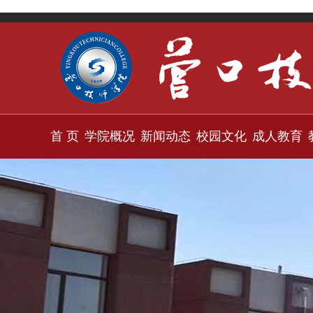
首 页
学院概况
新闻动态
校园文化
成人教育