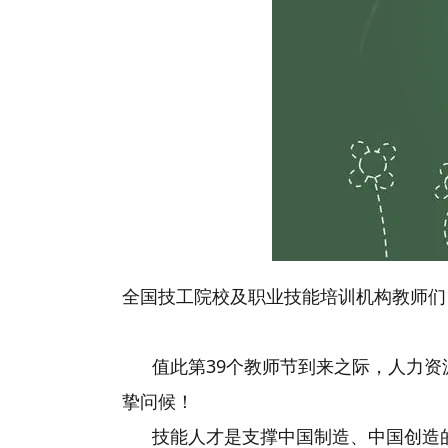
全国技工院校及职业技能培训机构教师们
值此第39个教师节到来之际，人力资
挚问候！
技能人才是支撑中国制造、中国创造的