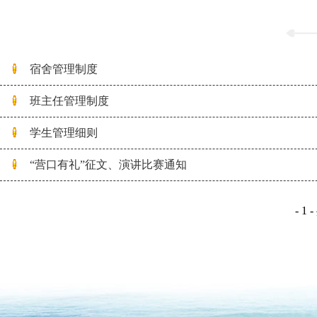
宿舍管理制度
班主任管理制度
学生管理细则
“营口有礼”征文、演讲比赛通知
- 1