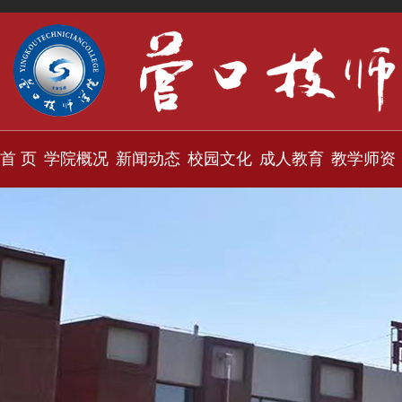
首 页
学院概况
新闻动态
校园文化
成人教育
教学师资